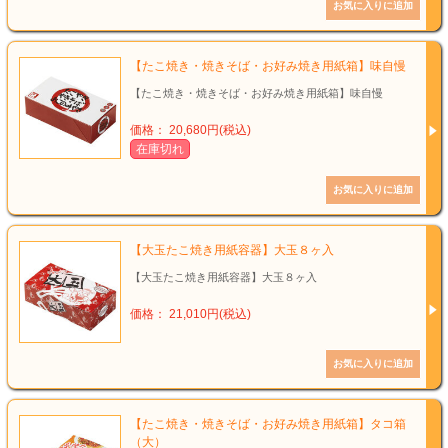
【たこ焼き・焼きそば・お好み焼き用紙箱】味自慢
【たこ焼き・焼きそば・お好み焼き用紙箱】味自慢
価格： 20,680円(税込)
在庫切れ
【大玉たこ焼き用紙容器】大玉８ヶ入
【大玉たこ焼き用紙容器】大玉８ヶ入
価格： 21,010円(税込)
【たこ焼き・焼きそば・お好み焼き用紙箱】タコ箱
（大）