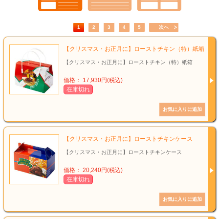
1
2
3
4
5
次へ
【クリスマス・お正月に】ローストチキン（特）紙箱
【クリスマス・お正月に】ローストチキン（特）紙箱
価格： 17,930円(税込)
在庫切れ
【クリスマス・お正月に】ローストチキンケース
【クリスマス・お正月に】ローストチキンケース
価格： 20,240円(税込)
在庫切れ