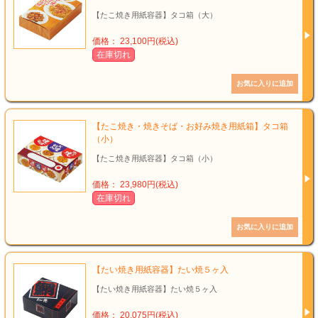
【たこ焼き用紙容器】タコ箱（大）
価格： 23,100円(税込)
在庫切れ
【たこ焼き・焼きそば・お好み焼き用紙箱】タコ箱
（小）
【たこ焼き用紙容器】タコ箱（小）
価格： 23,980円(税込)
在庫切れ
【たい焼き用紙容器】たい焼５ヶ入
【たい焼き用紙容器】たい焼５ヶ入
価格： 20,075円(税込)