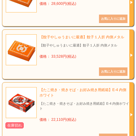
価格： 28,600円(税込)
【餃子やしゅうまいに最適】餃子１人折 内側メタル
【餃子やしゅうまいに最適】餃子１人折 内側メタル
価格： 33,528円(税込)
【たこ焼き・焼きそば・お好み焼き用紙箱】E-4 内側
ホワイト
【たこ焼き・焼きそば・お好み焼き用紙箱】E-4 内側ホワイ
ト
価格： 22,110円(税込)
在庫切れ