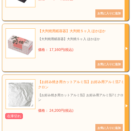
【大判焼用紙容器】大判焼５ヶ入 ほかほか
【大判焼用紙容器】大判焼５ヶ入 ほかほか
価格： 17,160円(税込)
【お好み焼き用カットアルミ箔】お好み用アルミ箔7ミ
クロン
【お好み焼き用カットアルミ箔】お好み用アルミ箔7ミクロ
ン
価格： 24,200円(税込)
在庫切れ