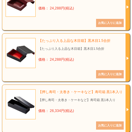
価格： 24,288円(税込)
【たっぷり入る上品な木目箱】黒木目1.5合折
【たっぷり入る上品な木目箱】黒木目1.5合折
価格： 24,288円(税込)
【押し寿司・太巻き・ケーキなど】寿司箱 黒1本入り
【押し寿司・太巻き・ケーキなど】寿司箱 黒1本入り
価格： 26,334円(税込)