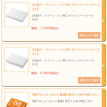
【生餃子・スイーツ・パン等】ホワイトフードケース
【大】
【生餃子・スイーツ・パン等】ホワイトフードケース
【大】
価格： 7,755円(税込)
【生餃子・スイーツ・パン等】ホワイトフードケース
【小】
【生餃子・スイーツ・パン等】ホワイトフードケース
【小】
価格： 6,765円(税込)
【餃子やしゅうまいに最適】餃子２人折 内側メタル
【餃子やしゅうまいに最適】餃子２人折 内側メタル