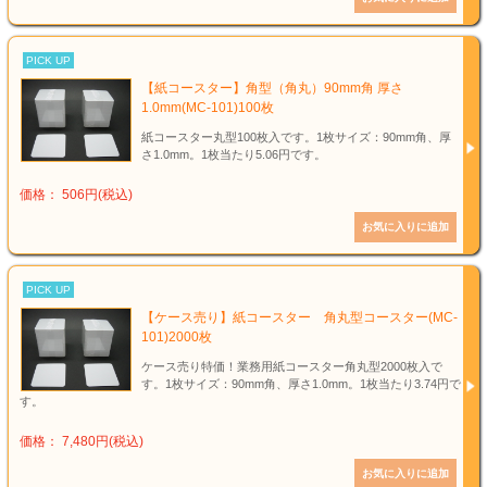
PICK UP
【紙コースター】角型（角丸）90mm角 厚さ
1.0mm(MC-101)100枚
紙コースター丸型100枚入です。1枚サイズ：90mm角、厚
さ1.0mm。1枚当たり5.06円です。
価格： 506円(税込)
PICK UP
【ケース売り】紙コースター 角丸型コースター(MC-
101)2000枚
ケース売り特価！業務用紙コースター角丸型2000枚入で
す。1枚サイズ：90mm角、厚さ1.0mm。1枚当たり3.74円で
す。
価格： 7,480円(税込)