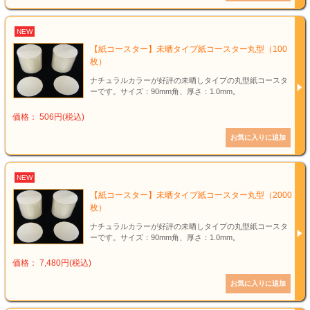
NEW
【紙コースター】未晒タイプ紙コースター丸型（100
枚）
ナチュラルカラーが好評の未晒しタイプの丸型紙コースタ
ーです。サイズ：90mm角、厚さ：1.0mm。
価格： 506円(税込)
NEW
【紙コースター】未晒タイプ紙コースター丸型（2000
枚）
ナチュラルカラーが好評の未晒しタイプの丸型紙コースタ
ーです。サイズ：90mm角、厚さ：1.0mm。
価格： 7,480円(税込)