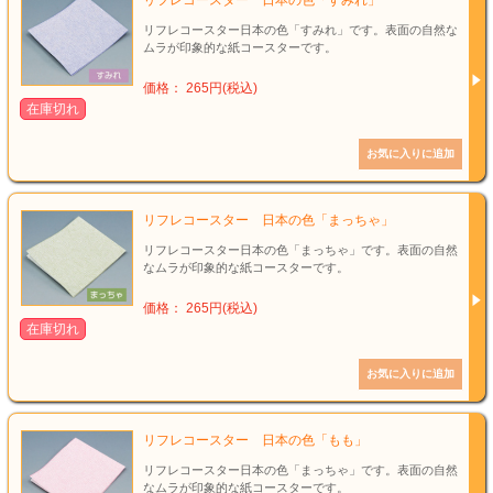
リフレコースター日本の色「すみれ」です。表面の自然な
ムラが印象的な紙コースターです。
価格： 265円(税込)
在庫切れ
リフレコースター 日本の色「まっちゃ」
リフレコースター日本の色「まっちゃ」です。表面の自然
なムラが印象的な紙コースターです。
価格： 265円(税込)
在庫切れ
リフレコースター 日本の色「もも」
リフレコースター日本の色「まっちゃ」です。表面の自然
なムラが印象的な紙コースターです。