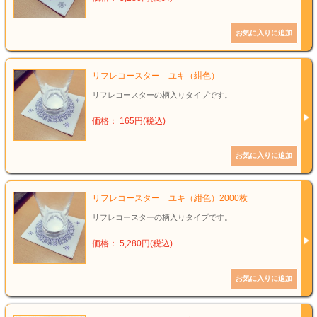
リフレコースター ユキ（紺色）
リフレコースターの柄入りタイプです。
価格： 165円(税込)
リフレコースター ユキ（紺色）2000枚
リフレコースターの柄入りタイプです。
価格： 5,280円(税込)