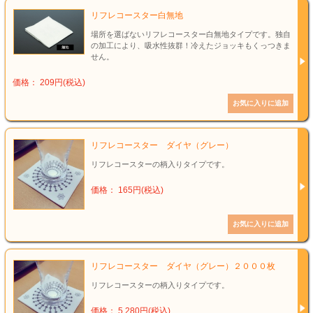
リフレコースター白無地
場所を選ばないリフレコースター白無地タイプです。独自
の加工により、吸水性抜群！冷えたジョッキもくっつきま
せん。
価格： 209円(税込)
リフレコースター ダイヤ（グレー）
リフレコースターの柄入りタイプです。
価格： 165円(税込)
リフレコースター ダイヤ（グレー）２０００枚
リフレコースターの柄入りタイプです。
価格： 5,280円(税込)