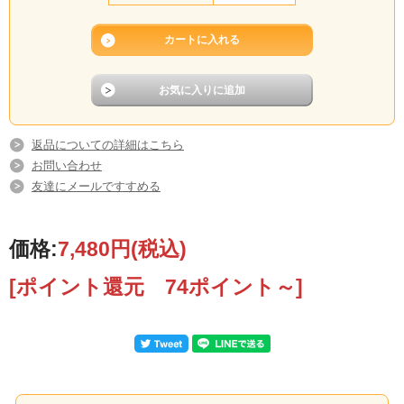
返品についての詳細はこちら
お問い合わせ
友達にメールですすめる
価格:
7,480円
(税込)
[ポイント還元 74ポイント～]