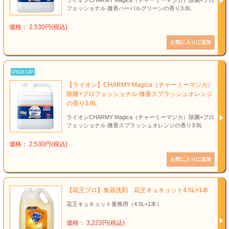
ライオンCHARMY Magica（チャーミーマジカ）除菌+プロ
フェッショナル 微香ハーバルグリーンの香り3.8L
価格： 2,530円(税込)
PICK UP
【ライオン】CHARMY Magica（チャーミーマジカ）
除菌+プロフェッショナル 微香スプラッシュオレンジ
の香り3.8L
ライオンCHARMY Magica（チャーミーマジカ）除菌+プロ
フェッショナル 微香スプラッシュオレンジの香り3.8L
価格： 2,530円(税込)
【花王プロ】食器洗剤 花王キュキュット4.5L×1本
花王キュキュット業務用（4.5L×1本）
価格： 3,223円(税込)