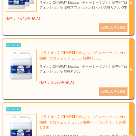
ライオンCHARMY Magica（チャーミーマジカ）除菌+プロ
フェッショナル 微香スプラッシュオレンジの香り3.8L×3本
価格： 7,040円(税込)
PICK UP
【ライオン】CHARMY Magica（チャーミーマジカ）
除菌+プロフェッショナル 無香料3.8L
ライオンCHARMY Magica（チャーミーマジカ）除菌+プロ
フェッショナル 無香料3.8L
価格： 2,530円(税込)
PICK UP
【ライオン】CHARMY Magica（チャーミーマジカ）
除菌+プロフェッショナル 微香ハーバルグリーンの香
り3.8L