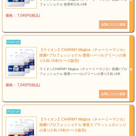
フェッショナル 無香料3.8L×3本
価格： 7,040円(税込)
PICK UP
【ライオン】CHARMY Magica（チャーミーマジカ）
除菌+プロフェッショナル 微香ハーバルグリーンの香
り3.8L×3本(ケース販売)
ライオンCHARMY Magica（チャーミーマジカ）除菌+プロ
フェッショナル 微香ハーバルグリーンの香り3.8L×3本
価格： 7,040円(税込)
PICK UP
【ライオン】CHARMY Magica（チャーミーマジカ）
除菌+プロフェッショナル 微香スプラッシュオレンジ
の香り3.8L×3本(ケース販売)