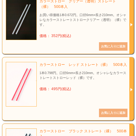
カラーストロー クリアー（透明）ストレート
（裸） 500本入
お買い得価格1本0.672円。口径6mm×長さ210mm。オシャ
レなカラーストレートストロークリアー（透明）（裸）で
す。
価格： 352円(税込)
カラーストロー レッド ストレート（裸） 500本入
1本0.798円。口径6mm×長さ210mm。オシャレなカラース
トレートストローレッド（裸）です。
価格： 495円(税込)
カラーストロー ブラック ストレート（裸） 500本