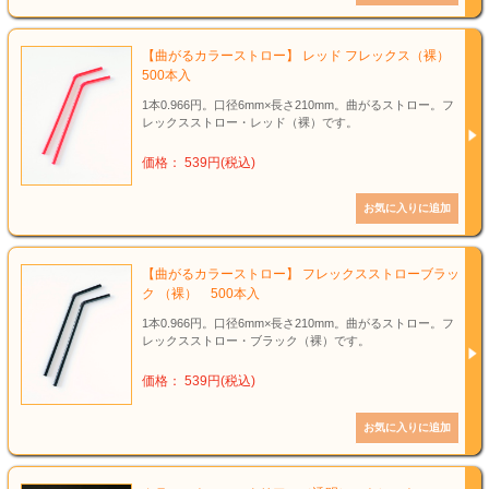
【曲がるカラーストロー】 レッド フレックス（裸）
500本入
1本0.966円。口径6mm×長さ210mm。曲がるストロー。フ
レックスストロー・レッド（裸）です。
価格： 539円(税込)
【曲がるカラーストロー】 フレックスストローブラッ
ク （裸） 500本入
1本0.966円。口径6mm×長さ210mm。曲がるストロー。フ
レックスストロー・ブラック（裸）です。
価格： 539円(税込)