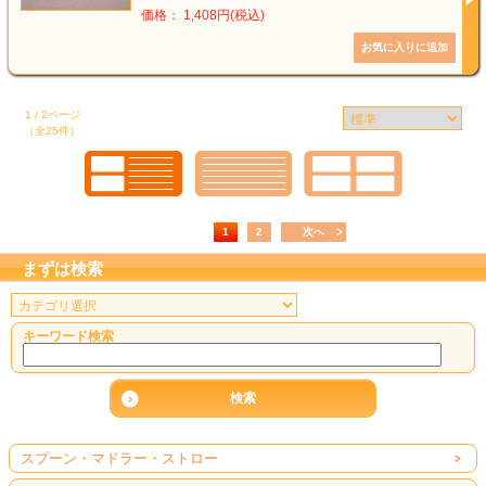
価格： 1,408円(税込)
1 / 2ページ
（全25件）
1
2
次へ
まずは検索
キーワード検索
スプーン・マドラー・ストロー