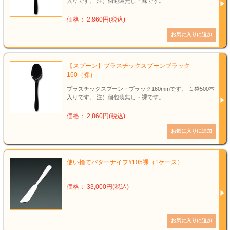
入りです。 注）個包装無し・裸です。
価格： 2,860円(税込)
【スプーン】プラスチックスプーンブラック
160（裸）
プラスチックスプーン・ブラック160mmです。 １袋500本
入りです。 注）個包装無し・裸です。
価格： 2,860円(税込)
使い捨てバターナイフ#105裸（1ケース）
価格： 33,000円(税込)