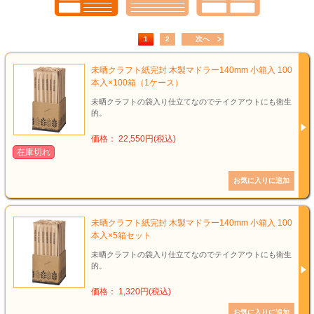
1
2
次へ
未晒クラフト紙完封 木製マドラー140mm 小箱入 100
本入×100箱（1ケース）
未晒クラフトの袋入り仕立てなのでテイクアウトにも衛生
的。
価格： 22,550円(税込)
在庫切れ
未晒クラフト紙完封 木製マドラー140mm 小箱入 100
本入×5箱セット
未晒クラフトの袋入り仕立てなのでテイクアウトにも衛生
的。
価格： 1,320円(税込)