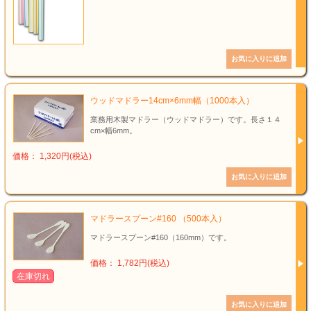
ウッドマドラー14cm×6mm幅（1000本入）
業務用木製マドラー（ウッドマドラー）です。長さ１４
cm×幅6mm。
価格： 1,320円(税込)
マドラースプーン#160 （500本入）
マドラースプーン#160（160mm）です。
価格： 1,782円(税込)
在庫切れ