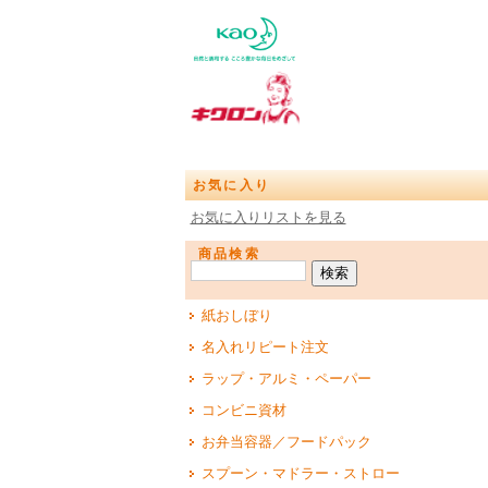
お気に入り
お気に入りリストを見る
商品検索
紙おしぼり
名入れリピート注文
ラップ・アルミ・ペーパー
コンビニ資材
お弁当容器／フードパック
スプーン・マドラー・ストロー