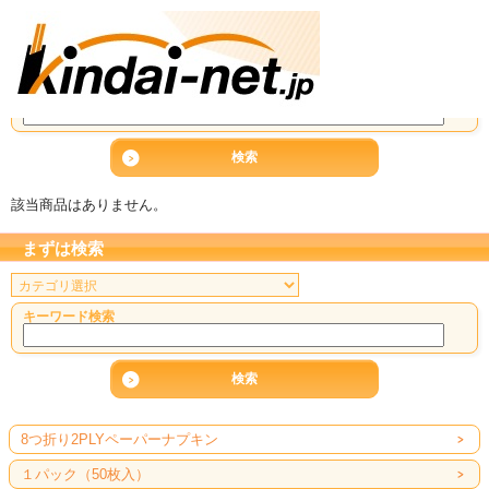
まずは検索
キーワード検索
該当商品はありません。
まずは検索
キーワード検索
8つ折り2PLYペーパーナプキン
１パック（50枚入）