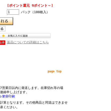
[ポイント還元 9ポイント～]
パック（100枚入）
返品についての詳細はこちら
page top
7営業日以内に発送します。在庫切れ等の場
連絡申し上げます。
ル箸袋印刷
計算となります。その他商品と同送はできませ
承ください。