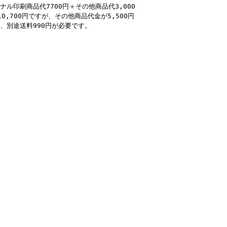
ナル印刷商品代7700円＋その他商品代3,000
10,700円ですが、その他商品代金が5,500円
、別途送料990円が必要です。