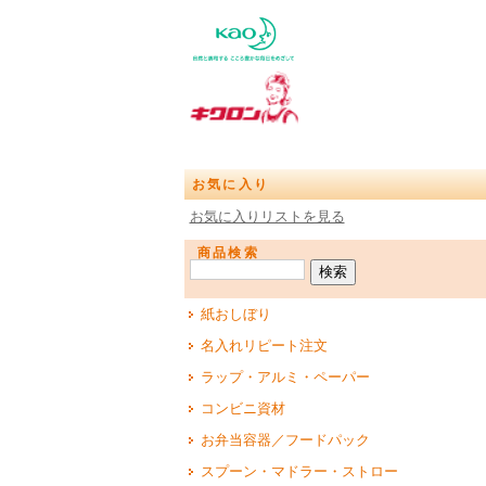
お気に入り
お気に入りリストを見る
商品検索
紙おしぼり
名入れリピート注文
ラップ・アルミ・ペーパー
コンビニ資材
お弁当容器／フードパック
スプーン・マドラー・ストロー