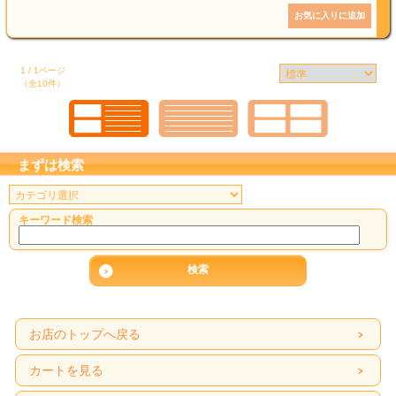
1 / 1ページ
（全10件）
まずは検索
キーワード検索
お店のトップへ戻る
カートを見る