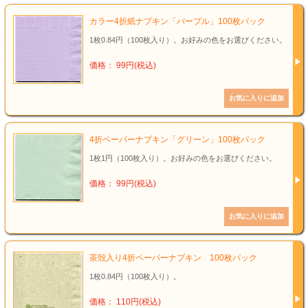
カラー4折紙ナプキン「パープル」100枚パック
1枚0.84円（100枚入り）。お好みの色をお選びください。
価格： 99円(税込)
4折ペーパーナプキン「グリーン」100枚パック
1枚1円（100枚入り）。お好みの色をお選びください。
価格： 99円(税込)
茶殻入り4折ペーパーナプキン 100枚パック
1枚0.84円（100枚入り）。
価格： 110円(税込)