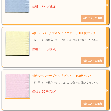
価格： 99円(税込)
4折ペーパーナプキン「イエロー」100枚パック
1枚1円（100枚入り）。お好みの色をお選びください。
価格： 99円(税込)
4折ペーパーナプキン「ピンク」100枚パック
1枚1円（100枚入り）。お好みの色をお選びください。
価格： 99円(税込)