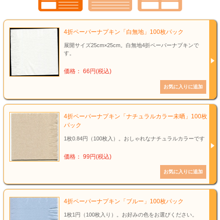
4折ペーパーナプキン「白無地」100枚パック
展開サイズ25cm×25cm。白無地4折ペーパーナプキンで
す。
価格： 66円(税込)
4折ペーパーナプキン「ナチュラルカラー未晒」100枚
パック
1枚0.84円（100枚入）。おしゃれなナチュラルカラーです
価格： 99円(税込)
4折ペーパーナプキン「ブルー」100枚パック
1枚1円（100枚入り）。お好みの色をお選びください。