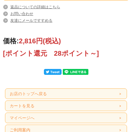
返品についての詳細はこちら
お問い合わせ
友達にメールですすめる
価格:
2,816円
(税込)
[ポイント還元 28ポイント～]
お店のトップへ戻る
カートを見る
マイページへ
ご利用案内