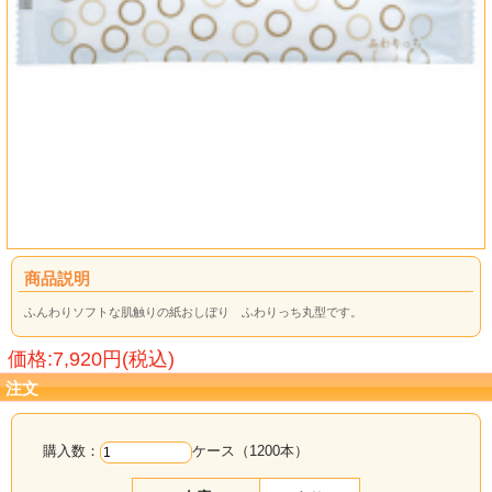
商品説明
ふんわりソフトな肌触りの紙おしぼり ふわりっち丸型です。
価格:7,920円(税込)
注文
購入数：
ケース（1200本）