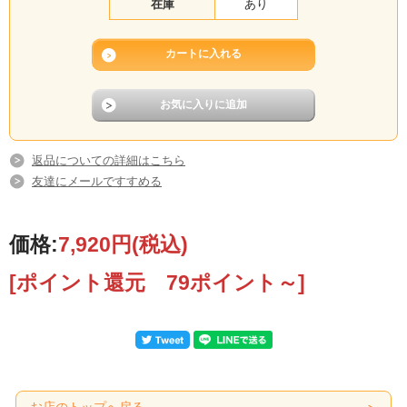
在庫
あり
返品についての詳細はこちら
友達にメールですすめる
価格:
7,920円
(税込)
[ポイント還元 79ポイント～]
お店のトップへ戻る