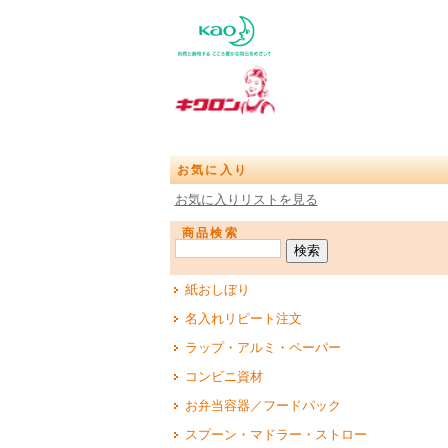
お気に入り
お気に入りリストを見る
商品検索
紙おしぼり
名入れリピート注文
ラップ・アルミ・ペーパー
コンビニ資材
お弁当容器／フードパック
スプーン・マドラー・ストロー