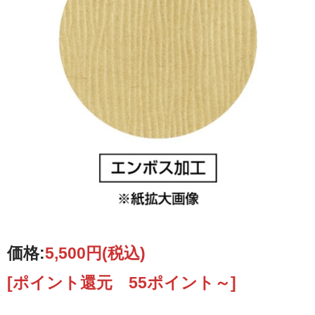
価格:
5,500円
(税込)
[ポイント還元 55ポイント～]