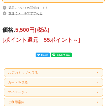
返品についての詳細はこちら
友達にメールですすめる
価格:
5,500円
(税込)
[ポイント還元 55ポイント～]
お店のトップへ戻る
カートを見る
マイページへ
ご利用案内