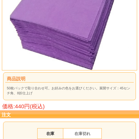
商品説明
50枚パックで取り合わせ可。お好みの色をお選びください。展開サイズ：45セン
チ角、8折仕上げ
価格:440円(税込)
注文
在庫
在庫切れ