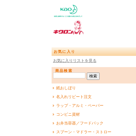
お気に入り
お気に入りリストを見る
商品検索
紙おしぼり
名入れリピート注文
ラップ・アルミ・ペーパー
コンビニ資材
お弁当容器／フードパック
スプーン・マドラー・ストロー