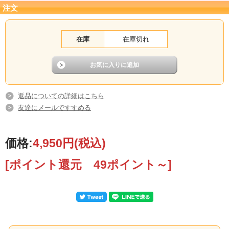
注文
在庫
在庫切れ
返品についての詳細はこちら
友達にメールですすめる
価格:
4,950円
(税込)
[ポイント還元 49ポイント～]