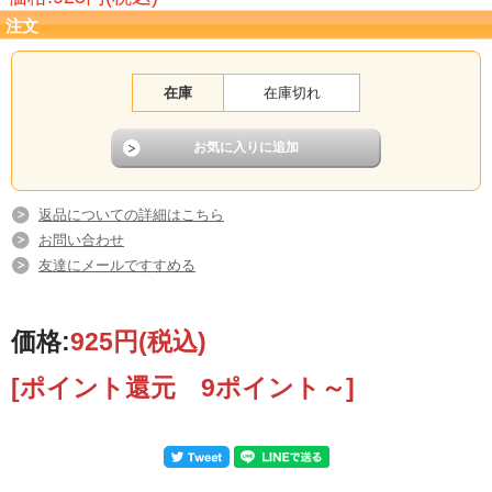
注文
在庫
在庫切れ
返品についての詳細はこちら
お問い合わせ
友達にメールですすめる
価格:
925円
(税込)
[ポイント還元 9ポイント～]