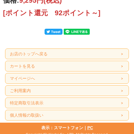
価格:
9,295円
(税込)
[ポイント還元 92ポイント～]
お店のトップへ戻る
カートを見る
マイページへ
ご利用案内
特定商取引法表示
個人情報の取扱い
表示：スマートフォン｜
PC