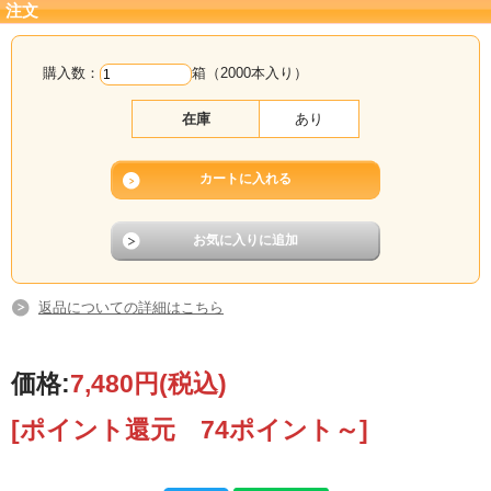
注文
購入数：
箱（2000本入り）
在庫
あり
返品についての詳細はこちら
価格:
7,480円
(税込)
[ポイント還元 74ポイント～]