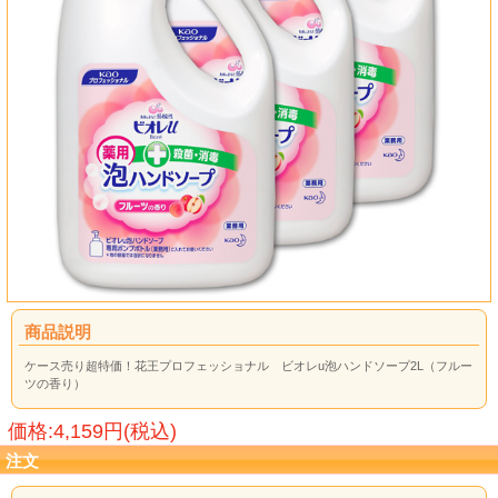
商品説明
ケース売り超特価！花王プロフェッショナル ビオレu泡ハンドソープ2L（フルー
ツの香り）
価格:4,159円(税込)
注文