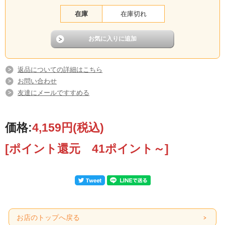
在庫
在庫切れ
返品についての詳細はこちら
お問い合わせ
友達にメールですすめる
価格:
4,159円
(税込)
[ポイント還元 41ポイント～]
お店のトップへ戻る