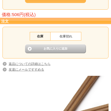
価格:506円(税込)
注文
在庫
在庫切れ
返品についての詳細はこちら
友達にメールですすめる