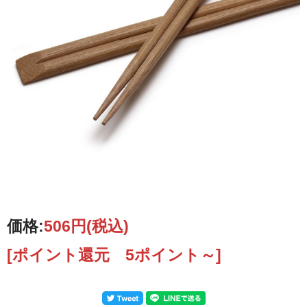
価格:
506円
(税込)
[ポイント還元 5ポイント～]