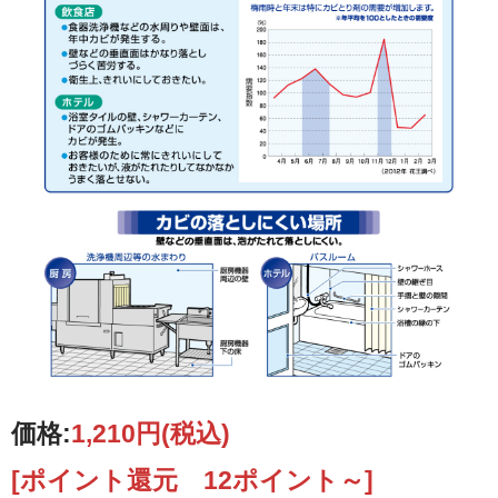
価格:
1,210円
(税込)
[ポイント還元 12ポイント～]