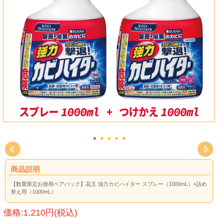
商品説明
【数量限定お徳用ペアパック】花王 強力カビハイター スプレー（1000mL）+詰め
替え用（1000mL）
価格:1,210円(税込)