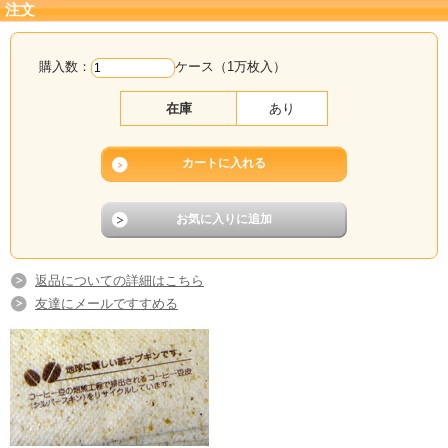
注文
購入数：
ケース（1万枚入）
在庫
あり
返品についての詳細はこちら
友達にメールですすめる