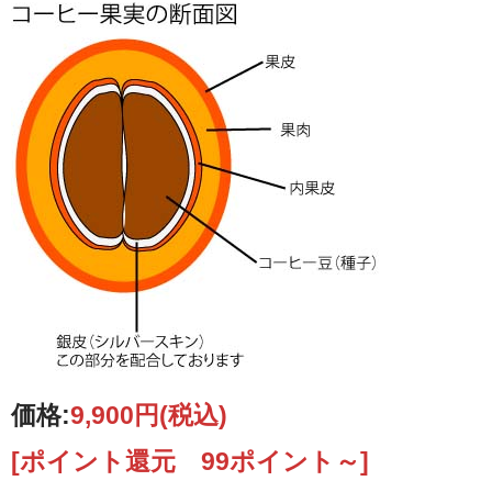
価格:
9,900円
(税込)
[ポイント還元 99ポイント～]