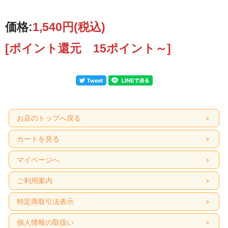
価格:
1,540円
(税込)
[ポイント還元 15ポイント～]
お店のトップへ戻る
カートを見る
マイページへ
ご利用案内
特定商取引法表示
個人情報の取扱い