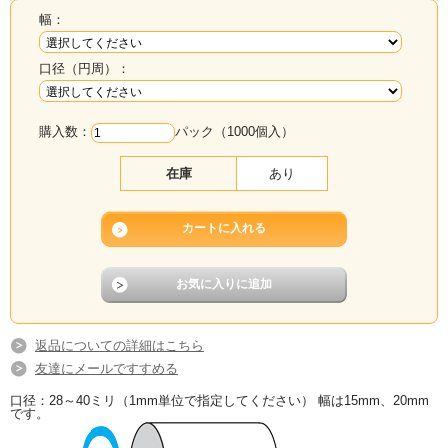
幅：
口径（円周）：
購入数：
パック（1000個入）
在庫
あり
返品についての詳細はこちら
友達にメールですすめる
口径：28～40ミリ（1mm単位で指定してください） 幅は15mm、20mm
です。